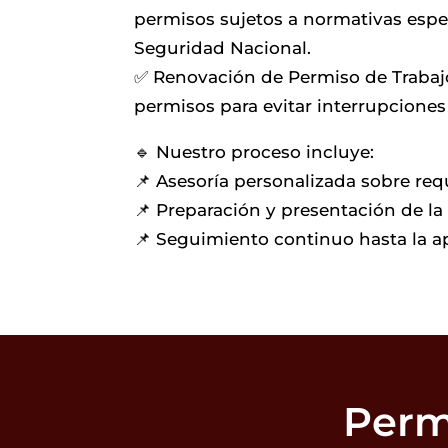
permisos sujetos a normativas esp
Seguridad Nacional.
✅ Renovación de Permiso de Trabaj
permisos para evitar interrupciones 
🔹 Nuestro proceso incluye:
📌 Asesoría personalizada sobre re
📌 Preparación y presentación de la 
📌 Seguimiento continuo hasta la a
Perm