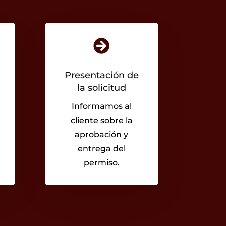

Presentación de
la solicitud
Informamos al
cliente sobre la
aprobación y
entrega del
permiso.