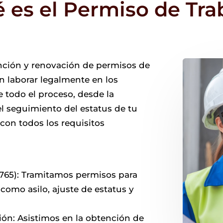
 es el Permiso de Tra
nción y renovación de permisos de
n laborar legalmente en los
todo el proceso, desde la
 seguimiento del estatus de tu
con todos los requisitos
-765): Tramitamos permisos para
como asilo, ajuste de estatus y
ión: Asistimos en la obtención de