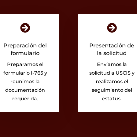


Preparación del
Presentación de
formulario
la solicitud
Preparamos el
Enviamos la
formulario I-765 y
solicitud a USCIS y
reunimos la
realizamos el
documentación
seguimiento del
requerida.
estatus.