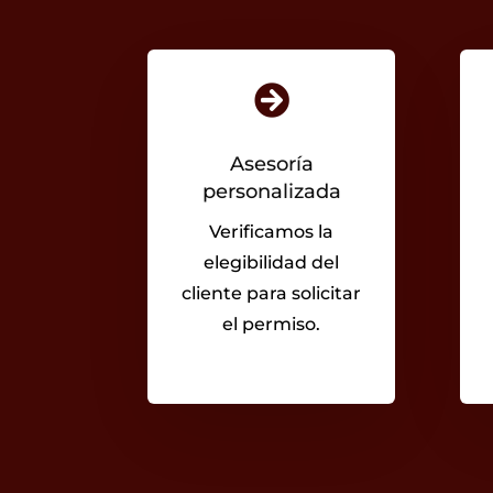

Asesoría
personalizada
Verificamos la
elegibilidad del
cliente para solicitar
el permiso.