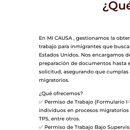
¿Qué
En MI CAUSA , gestionamos la obte
trabajo para inmigrantes que busca
Estados Unidos. Nos encargamos de 
preparación de documentos hasta el
solicitud, asegurando que cumplas 
migratorios.
¿Qué ofrecemos?
✅ Permiso de Trabajo (Formulario I
individuos en procesos migratorios 
TPS, entre otros.
✅ Permiso de Trabajo Bajo Supervis