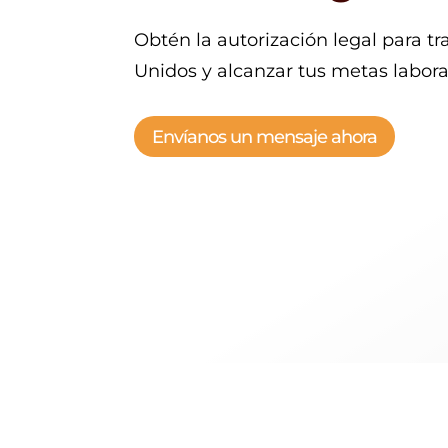
Obtén la autorización legal para t
Unidos y alcanzar tus metas labora
Envíanos un mensaje ahora