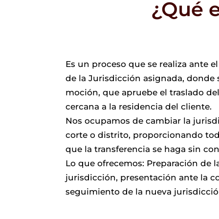
¿Qué e
Es un proceso que se realiza ante 
de la Jurisdicción asignada, donde 
moción, que apruebe el traslado de
cercana a la residencia del cliente.
Nos ocupamos de cambiar la jurisdi
corte o distrito, proporcionando to
que la transferencia se haga sin co
Lo que ofrecemos: Preparación de l
jurisdicción, presentación ante la c
seguimiento de la nueva jurisdicció