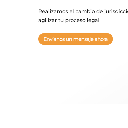
Realizamos el cambio de jurisdicc
agilizar tu proceso legal.
Envíanos un mensaje ahora