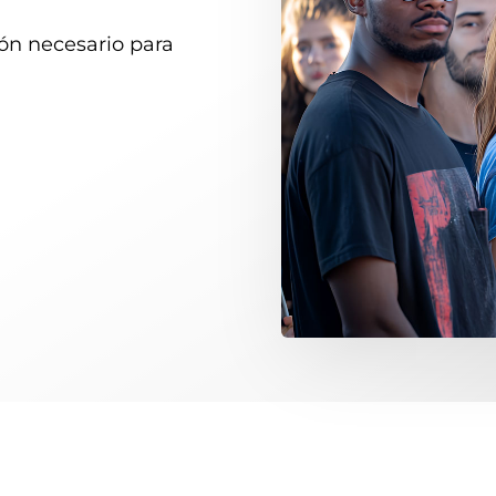
ión necesario para