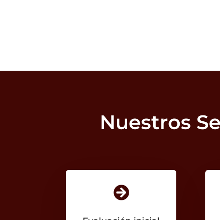
Nuestros Se
